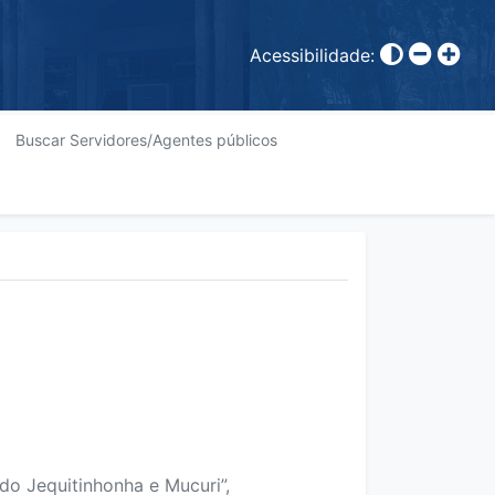
Acessibilidade:
Buscar Servidores/Agentes públicos
do Jequitinhonha e Mucuri”,