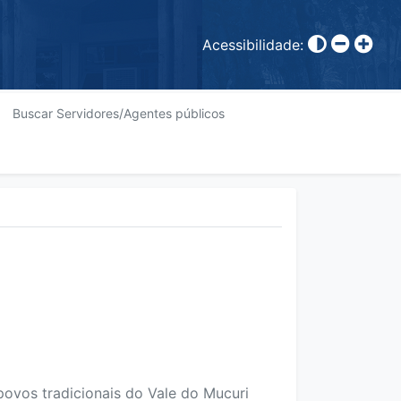
Acessibilidade:
Buscar Servidores/Agentes públicos
 povos tradicionais do Vale do Mucuri