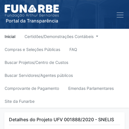
Portal da Transparência
Inicial
Certidões/Demonstrações Contábeis
Compras e Seleções Públicas
FAQ
Buscar Projetos/Centro de Custos
Buscar Servidores/Agentes públicos
Comprovante de Pagamento
Emendas Parlamentares
Site da Funarbe
Detalhes do Projeto UFV 001888/2020 - SNELIS