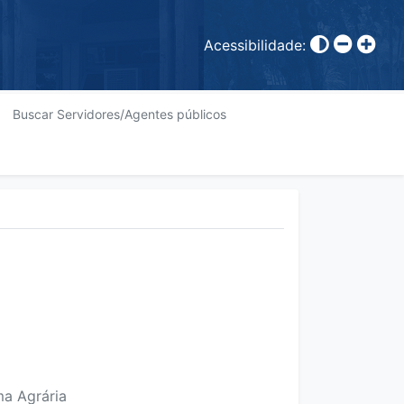
Acessibilidade:
Buscar Servidores/Agentes públicos
ma Agrária