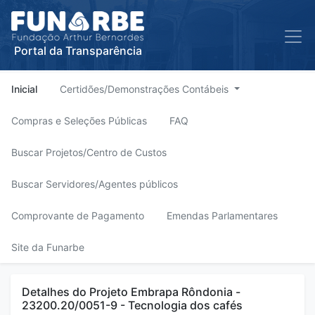
Portal da Transparência
Inicial
Certidões/Demonstrações Contábeis
Compras e Seleções Públicas
FAQ
Buscar Projetos/Centro de Custos
Buscar Servidores/Agentes públicos
Comprovante de Pagamento
Emendas Parlamentares
Site da Funarbe
Detalhes do Projeto Embrapa Rôndonia -
23200.20/0051-9 - Tecnologia dos cafés