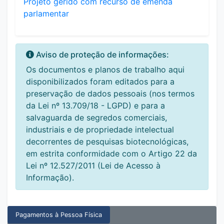
Projeto gerido com recurso de emenda
parlamentar
Aviso de proteção de informações:
Os documentos e planos de trabalho aqui
disponibilizados foram editados para a
preservação de dados pessoais (nos termos
da Lei nº 13.709/18 - LGPD) e para a
salvaguarda de segredos comerciais,
industriais e de propriedade intelectual
decorrentes de pesquisas biotecnológicas,
em estrita conformidade com o Artigo 22 da
Lei nº 12.527/2011 (Lei de Acesso à
Informação).
Pagamentos à Pessoa Física