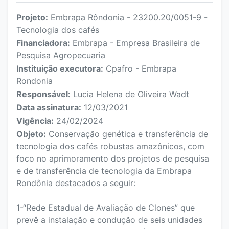
Projeto:
Embrapa Rôndonia - 23200.20/0051-9 -
Tecnologia dos cafés
Financiadora:
Embrapa - Empresa Brasileira de
Pesquisa Agropecuaria
Instituição executora:
Cpafro - Embrapa
Rondonia
Responsável:
Lucia Helena de Oliveira Wadt
Data assinatura:
12/03/2021
Vigência:
24/02/2024
Objeto:
Conservação genética e transferência de
tecnologia dos cafés robustas amazônicos, com
foco no aprimoramento dos projetos de pesquisa
e de transferência de tecnologia da Embrapa
Rondônia destacados a seguir:
1-“Rede Estadual de Avaliação de Clones” que
prevê a instalação e condução de seis unidades