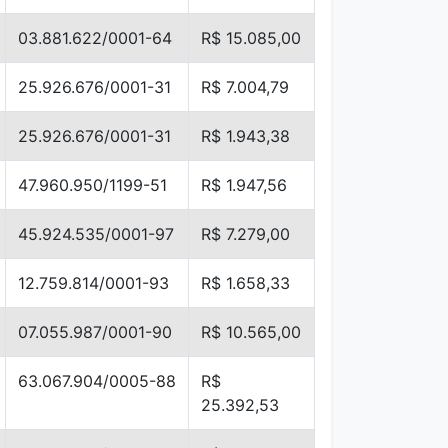
03.881.622/0001-64
R$ 15.085,00
25.926.676/0001-31
R$ 7.004,79
25.926.676/0001-31
R$ 1.943,38
47.960.950/1199-51
R$ 1.947,56
45.924.535/0001-97
R$ 7.279,00
12.759.814/0001-93
R$ 1.658,33
07.055.987/0001-90
R$ 10.565,00
63.067.904/0005-88
R$
25.392,53