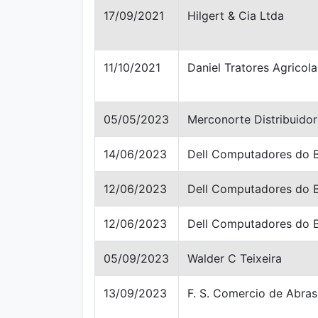
17/09/2021
Hilgert & Cia Ltda
11/10/2021
Daniel Tratores Agricola
05/05/2023
Merconorte Distribuidor
14/06/2023
Dell Computadores do B
12/06/2023
Dell Computadores do B
12/06/2023
Dell Computadores do B
05/09/2023
Walder C Teixeira
13/09/2023
F. S. Comercio de Abras