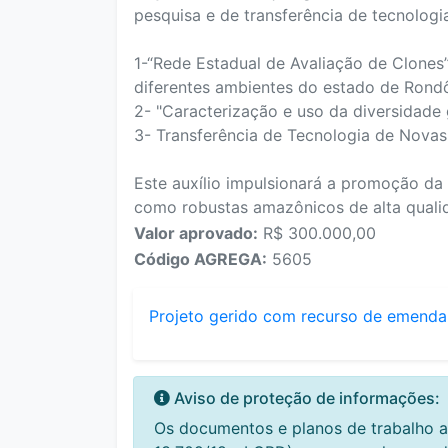
pesquisa e de transferência de tecnolog
1-“Rede Estadual de Avaliação de Clones
diferentes ambientes do estado de Rondô
2- "Caracterização e uso da diversidade
3- Transferência de Tecnologia de Novas
Este auxílio impulsionará a promoção da 
como robustas amazônicos de alta qualid
Valor aprovado:
R$ 300.000,00
Código AGREGA:
5605
Projeto gerido com recurso de emenda
Aviso de proteção de informações:
Os documentos e planos de trabalho a