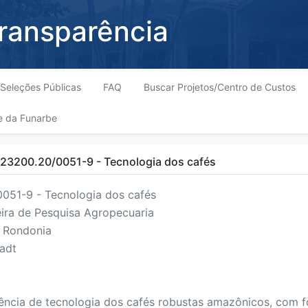
Transparência
Seleções Públicas
FAQ
Buscar Projetos/Centro de Custos
e da Funarbe
 23200.20/0051-9 - Tecnologia dos cafés
051-9 - Tecnologia dos cafés
ira de Pesquisa Agropecuaria
 Rondonia
adt
ência de tecnologia dos cafés robustas amazônicos, com 