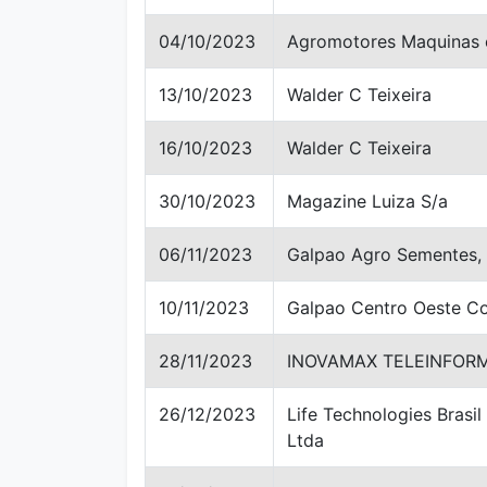
04/10/2023
Agromotores Maquinas 
13/10/2023
Walder C Teixeira
16/10/2023
Walder C Teixeira
30/10/2023
Magazine Luiza S/a
06/11/2023
Galpao Agro Sementes,
10/11/2023
Galpao Centro Oeste Co
28/11/2023
INOVAMAX TELEINFORM
26/12/2023
Life Technologies Brasi
Ltda