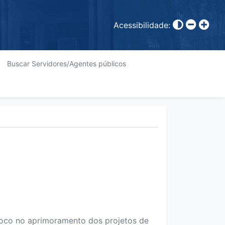
Acessibilidade:
Buscar Servidores/Agentes públicos
foco no aprimoramento dos projetos de