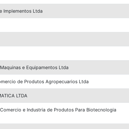
e Implementos Ltda
 Maquinas e Equipamentos Ltda
mercio de Produtos Agropecuarios Ltda
ATICA LTDA
l Comercio e Industria de Produtos Para Biotecnologia