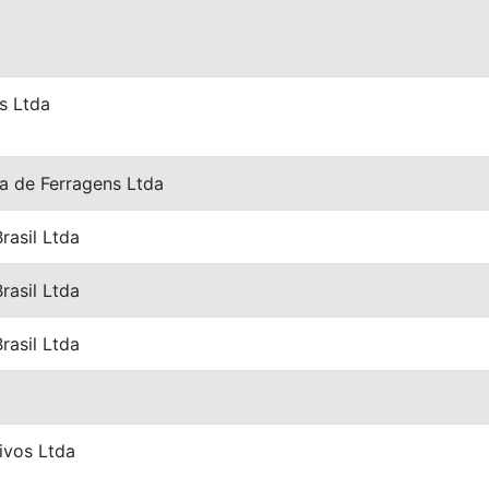
s Ltda
a de Ferragens Ltda
rasil Ltda
rasil Ltda
rasil Ltda
ivos Ltda