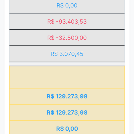
R$ 0,00
R$ -93.403,53
R$ -32.800,00
R$ 3.070,45
R$ 129.273,98
R$ 129.273,98
R$ 0,00