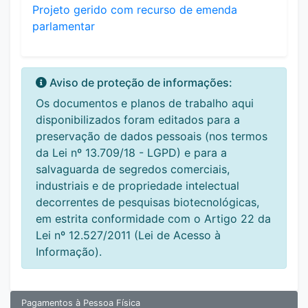
Projeto gerido com recurso de emenda
parlamentar
Aviso de proteção de informações:
Os documentos e planos de trabalho aqui
disponibilizados foram editados para a
preservação de dados pessoais (nos termos
da Lei nº 13.709/18 - LGPD) e para a
salvaguarda de segredos comerciais,
industriais e de propriedade intelectual
decorrentes de pesquisas biotecnológicas,
em estrita conformidade com o Artigo 22 da
Lei nº 12.527/2011 (Lei de Acesso à
Informação).
Pagamentos à Pessoa Física