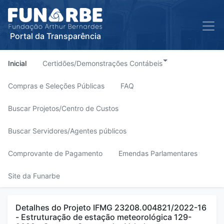
Portal da Transparência
Inicial
Certidões/Demonstrações Contábeis
Compras e Seleções Públicas
FAQ
Buscar Projetos/Centro de Custos
Buscar Servidores/Agentes públicos
Comprovante de Pagamento
Emendas Parlamentares
Site da Funarbe
Detalhes do Projeto IFMG 23208.004821/2022-16
- Estruturação de estação meteorológica 129-