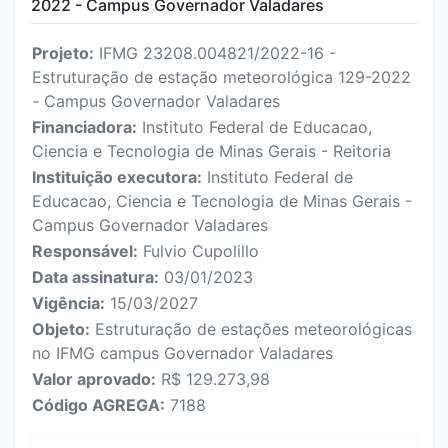
2022 - Campus Governador Valadares
Projeto:
IFMG 23208.004821/2022-16 -
Estruturação de estação meteorológica 129-2022
- Campus Governador Valadares
Financiadora:
Instituto Federal de Educacao,
Ciencia e Tecnologia de Minas Gerais - Reitoria
Instituição executora:
Instituto Federal de
Educacao, Ciencia e Tecnologia de Minas Gerais -
Campus Governador Valadares
Responsável:
Fulvio Cupolillo
Data assinatura:
03/01/2023
Vigência:
15/03/2027
Objeto:
Estruturação de estações meteorológicas
no IFMG campus Governador Valadares
Valor aprovado:
R$ 129.273,98
Código AGREGA:
7188